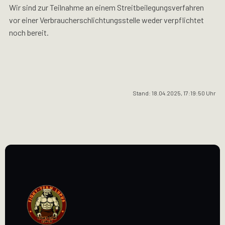
Wir sind zur Teilnahme an einem Streitbeilegungsverfahren
vor einer Verbraucherschlichtungsstelle weder verpflichtet
noch bereit.
Stand: 18.04.2025, 17:19:50 Uhr