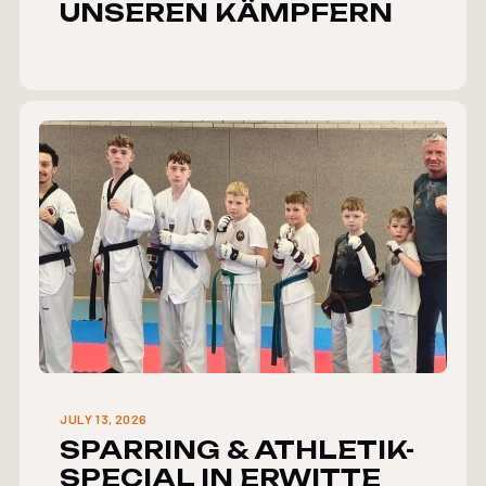
UNSEREN KÄMPFERN
JULY 13, 2026
SPARRING & ATHLETIK-
SPECIAL IN ERWITTE