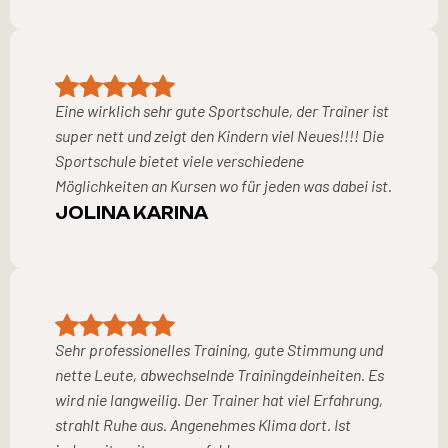
Eine wirklich sehr gute Sportschule, der Trainer ist
super nett und zeigt den Kindern viel Neues!!!! Die
Sportschule bietet viele verschiedene
Möglichkeiten an Kursen wo für jeden was dabei ist.
JOLINA KARINA
Sehr professionelles Training, gute Stimmung und
nette Leute, abwechselnde Trainingdeinheiten. Es
wird nie langweilig. Der Trainer hat viel Erfahrung,
strahlt Ruhe aus. Angenehmes Klima dort. Ist